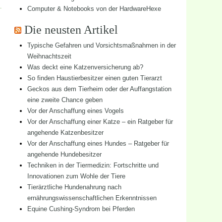
Computer & Notebooks von der HardwareHexe
Die neusten Artikel
Typische Gefahren und Vorsichtsmaßnahmen in der
Weihnachtszeit
Was deckt eine Katzenversicherung ab?
So finden Haustierbesitzer einen guten Tierarzt
Geckos aus dem Tierheim oder der Auffangstation
eine zweite Chance geben
Vor der Anschaffung eines Vogels
Vor der Anschaffung einer Katze – ein Ratgeber für
angehende Katzenbesitzer
Vor der Anschaffung eines Hundes – Ratgeber für
angehende Hundebesitzer
Techniken in der Tiermedizin: Fortschritte und
Innovationen zum Wohle der Tiere
Tierärztliche Hundenahrung nach
ernährungswissenschaftlichen Erkenntnissen
Equine Cushing-Syndrom bei Pferden