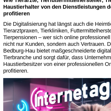
Wie Tierärzte, Tierfuttermittelhersteller, 
Haustierhalter von den Dienstleistungen
profitieren
Die Digitalisierung hat längst auch die Heimt
Tierarztpraxen, Tierkliniken, Futtermittelherst
Tierpensionen – wer sich online professionell
nicht nur Kunden, sondern auch Vertrauen.
Bedburg-Hau bietet maßgeschneiderte digital
Tierbranche und sorgt dafür, dass Unterneh
Haustierbesitzer von einer professionellen O
profitieren.