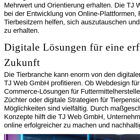
Mehrwert und Orientierung erhalten. Die TJ
bei der Entwicklung von Online-Plattformen, 
Tierbesitzern helfen, sich auszutauschen und
zu erhalten.
Digitale Lösungen für eine er
Zukunft
Die Tierbranche kann enorm von den digitale
TJ Web GmbH profitieren. Ob Webdesign für 
Commerce-Lösungen für Futtermittelhersteller
Züchter oder digitale Strategien für Tierpensi
Möglichkeiten sind vielfältig. Durch maßgesch
Konzepte hilft die TJ Web GmbH, Unternehm
online erfolgreicher zu machen und nachhaltig