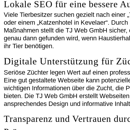
Lokale SEO für eine bessere Au
Viele Tierbesitzer suchen gezielt nach einer 
oder einem „Katzenhotel in Kevelaer“. Durch
Maßnahmen stellt die TJ Web GmbH sicher, 
genau dann gefunden wird, wenn Haustierhalt
ihr Tier benötigen.
Digitale Unterstützung für Zü
Seriöse Züchter legen Wert auf einen professi
Eine gut gestaltete Webseite kann potenzielle
wichtigen Informationen über die Zucht, die P
bieten. Die TJ Web GmbH erstellt Webseiten,
ansprechendes Design und informative Inhal
Transparenz und Vertrauen dur