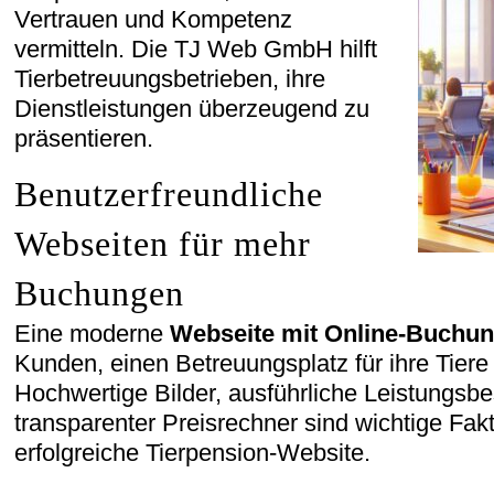
Vertrauen und Kompetenz
vermitteln. Die TJ Web GmbH hilft
Tierbetreuungsbetrieben, ihre
Dienstleistungen überzeugend zu
präsentieren.
Benutzerfreundliche
Webseiten für mehr
Buchungen
Eine moderne
Webseite mit Online-Buchu
Kunden, einen Betreuungsplatz für ihre Tiere 
Hochwertige Bilder, ausführliche Leistungsb
transparenter Preisrechner sind wichtige Fakt
erfolgreiche Tierpension-Website.