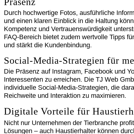
Präsenz
Durch hochwertige Fotos, ausführliche Inform
und einen klaren Einblick in die Haltung könn
Kompetenz und Vertrauenswürdigkeit unterstr
FAQ-Bereich bietet zudem wertvolle Tipps für 
und stärkt die Kundenbindung.
Social-Media-Strategien für m
Die Präsenz auf Instagram, Facebook und Yo
Interessenten zu erreichen. Die TJ Web Gmb
individuelle Social-Media-Strategien, die dara
Reichweite und Interaktion zu maximieren.
Digitale Vorteile für Haustierh
Nicht nur Unternehmen der Tierbranche profit
Lösungen – auch Haustierhalter können durch