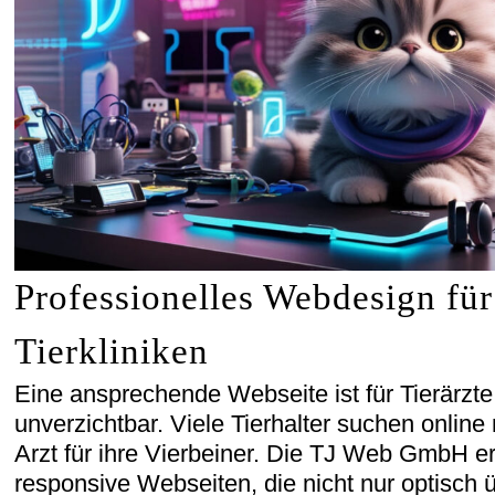
Professionelles Webdesign für
Tierkliniken
Eine ansprechende Webseite ist für Tierärzte
unverzichtbar. Viele Tierhalter suchen onli
Arzt für ihre Vierbeiner. Die TJ Web GmbH er
responsive Webseiten, die nicht nur optisch