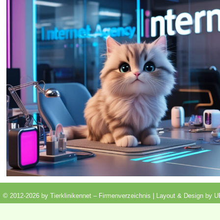
© 2012-2026 by Tierklinikennet – Firmenverzeichnis | Layout & Design by
U