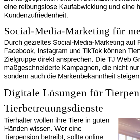
eine reibungslose Kaufabwicklung und eine 
Kundenzufriedenheit.
Social-Media-Marketing für me
Durch gezieltes Social-Media-Marketing auf 
Facebook, Instagram und TikTok können Tierfut
Zielgruppe direkt ansprechen. Die TJ Web G
maßgeschneiderte Kampagnen, die nicht nur 
sondern auch die Markenbekanntheit steigern
Digitale Lösungen für Tierpe
Tierbetreuungsdienste
Tierhalter wollen ihre Tiere in guten
Händen wissen. Wer eine
Tierpension betreibt, sollte online