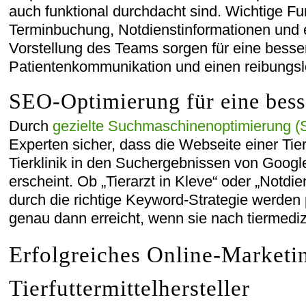
auch funktional durchdacht sind. Wichtige Fu
Terminbuchung, Notdienstinformationen und ei
Vorstellung des Teams sorgen für eine besse
Patientenkommunikation und einen reibungsl
SEO-Optimierung für eine besse
Durch
gezielte Suchmaschinenoptimierung 
Experten sicher, dass die Webseite einer Tier
Tierklinik in den Suchergebnissen von Goog
erscheint. Ob „Tierarzt in Kleve“ oder „Notdie
durch die richtige Keyword-Strategie werden
genau dann erreicht, wenn sie nach tiermediz
Erfolgreiches Online-Marketin
Tierfuttermittelhersteller