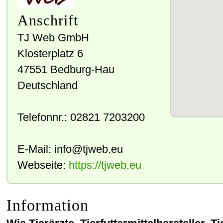
Anschrift
TJ Web GmbH
Klosterplatz 6
47551
Bedburg-Hau
Deutschland
Telefonnr.:
02821 7203200
E-Mail:
info@tjweb.eu
Webseite:
https://tjweb.eu
Information