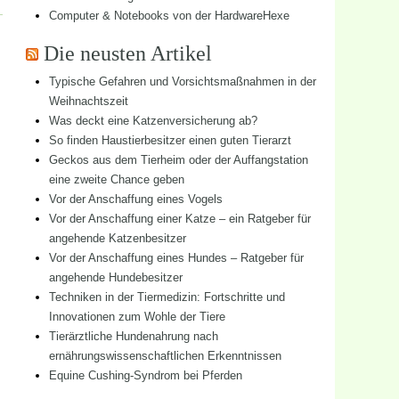
Computer & Notebooks von der HardwareHexe
Die neusten Artikel
Typische Gefahren und Vorsichtsmaßnahmen in der
Weihnachtszeit
Was deckt eine Katzenversicherung ab?
So finden Haustierbesitzer einen guten Tierarzt
Geckos aus dem Tierheim oder der Auffangstation
eine zweite Chance geben
Vor der Anschaffung eines Vogels
Vor der Anschaffung einer Katze – ein Ratgeber für
angehende Katzenbesitzer
Vor der Anschaffung eines Hundes – Ratgeber für
angehende Hundebesitzer
Techniken in der Tiermedizin: Fortschritte und
Innovationen zum Wohle der Tiere
Tierärztliche Hundenahrung nach
ernährungswissenschaftlichen Erkenntnissen
Equine Cushing-Syndrom bei Pferden