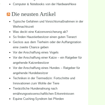
Computer & Notebooks von der HardwareHexe
Die neusten Artikel
Typische Gefahren und Vorsichtsmaßnahmen in der
Weihnachtszeit
Was deckt eine Katzenversicherung ab?
So finden Haustierbesitzer einen guten Tierarzt
Geckos aus dem Tierheim oder der Auffangstation
eine zweite Chance geben
Vor der Anschaffung eines Vogels
Vor der Anschaffung einer Katze – ein Ratgeber für
angehende Katzenbesitzer
Vor der Anschaffung eines Hundes – Ratgeber für
angehende Hundebesitzer
Techniken in der Tiermedizin: Fortschritte und
Innovationen zum Wohle der Tiere
Tierärztliche Hundenahrung nach
ernährungswissenschaftlichen Erkenntnissen
Equine Cushing-Syndrom bei Pferden