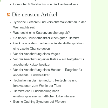
Computer & Notebooks von der HardwareHexe
Die neusten Artikel
Typische Gefahren und Vorsichtsmaßnahmen in der
Weihnachtszeit
Was deckt eine Katzenversicherung ab?
So finden Haustierbesitzer einen guten Tierarzt
Geckos aus dem Tierheim oder der Auffangstation
eine zweite Chance geben
Vor der Anschaffung eines Vogels
Vor der Anschaffung einer Katze – ein Ratgeber für
angehende Katzenbesitzer
Vor der Anschaffung eines Hundes – Ratgeber für
angehende Hundebesitzer
Techniken in der Tiermedizin: Fortschritte und
Innovationen zum Wohle der Tiere
Tierärztliche Hundenahrung nach
ernährungswissenschaftlichen Erkenntnissen
Equine Cushing-Syndrom bei Pferden