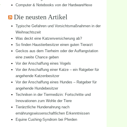
Computer & Notebooks von der HardwareHexe
Die neusten Artikel
Typische Gefahren und Vorsichtsmaßnahmen in der
Weihnachtszeit
Was deckt eine Katzenversicherung ab?
So finden Haustierbesitzer einen guten Tierarzt
Geckos aus dem Tierheim oder der Auffangstation
eine zweite Chance geben
Vor der Anschaffung eines Vogels
Vor der Anschaffung einer Katze – ein Ratgeber für
angehende Katzenbesitzer
Vor der Anschaffung eines Hundes – Ratgeber für
angehende Hundebesitzer
Techniken in der Tiermedizin: Fortschritte und
Innovationen zum Wohle der Tiere
Tierärztliche Hundenahrung nach
ernährungswissenschaftlichen Erkenntnissen
Equine Cushing-Syndrom bei Pferden