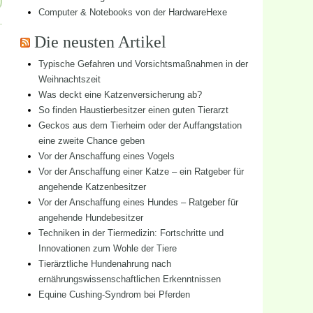
Computer & Notebooks von der HardwareHexe
Die neusten Artikel
Typische Gefahren und Vorsichtsmaßnahmen in der
Weihnachtszeit
Was deckt eine Katzenversicherung ab?
So finden Haustierbesitzer einen guten Tierarzt
Geckos aus dem Tierheim oder der Auffangstation
eine zweite Chance geben
Vor der Anschaffung eines Vogels
Vor der Anschaffung einer Katze – ein Ratgeber für
angehende Katzenbesitzer
Vor der Anschaffung eines Hundes – Ratgeber für
angehende Hundebesitzer
Techniken in der Tiermedizin: Fortschritte und
Innovationen zum Wohle der Tiere
Tierärztliche Hundenahrung nach
ernährungswissenschaftlichen Erkenntnissen
Equine Cushing-Syndrom bei Pferden