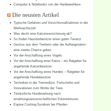
Computer & Notebooks von der HardwareHexe
Die neusten Artikel
Typische Gefahren und Vorsichtsmaßnahmen in der
Weihnachtszeit
Was deckt eine Katzenversicherung ab?
So finden Haustierbesitzer einen guten Tierarzt
Geckos aus dem Tierheim oder der Auffangstation
eine zweite Chance geben
Vor der Anschaffung eines Vogels
Vor der Anschaffung einer Katze – ein Ratgeber für
angehende Katzenbesitzer
Vor der Anschaffung eines Hundes – Ratgeber für
angehende Hundebesitzer
Techniken in der Tiermedizin: Fortschritte und
Innovationen zum Wohle der Tiere
Tierärztliche Hundenahrung nach
ernährungswissenschaftlichen Erkenntnissen
Equine Cushing-Syndrom bei Pferden