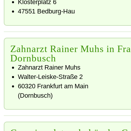
Klosterplatz 6
47551 Bedburg-Hau
Zahnarzt Rainer Muhs in Fra
Dornbusch
Zahnarzt Rainer Muhs
Walter-Leiske-Straße 2
60320 Frankfurt am Main
(Dornbusch)