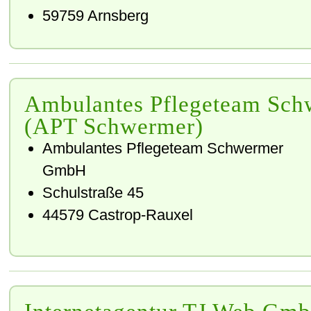
59759 Arnsberg
Ambulantes Pflegeteam Sc
(APT Schwermer)
Ambulantes Pflegeteam Schwermer
GmbH
Schulstraße 45
44579 Castrop-Rauxel