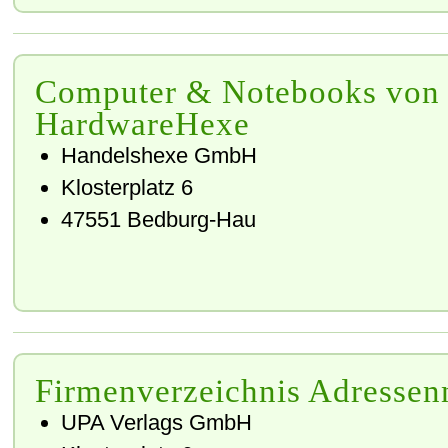
Computer & Notebooks von 
HardwareHexe
Handelshexe GmbH
Klosterplatz 6
47551 Bedburg-Hau
Firmenverzeichnis Adressen
UPA Verlags GmbH