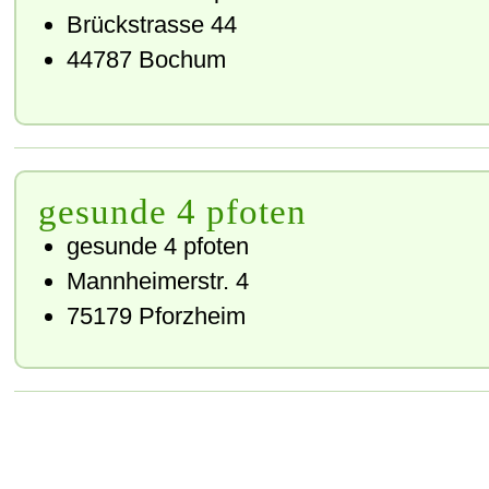
Brückstrasse 44
44787 Bochum
gesunde 4 pfoten
gesunde 4 pfoten
Mannheimerstr. 4
75179 Pforzheim