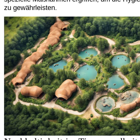
zu gewährleisten.