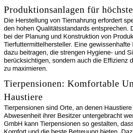
Produktionsanlagen für höchste
Die Herstellung von Tiernahrung erfordert spe
den hohen Qualitätsstandards entsprechen. 
bei der Planung und Konstruktion von Produkt
Tierfuttermittelhersteller. Eine gewissenhaft
dazu beitragen, die strengen Hygiene- und S
berücksichtigen, sondern auch die Effizienz
zu maximieren.
Tierpensionen: Komfortable Un
Haustiere
Tierpensionen sind Orte, an denen Haustier
Abwesenheit ihrer Besitzer untergebracht w
GmbH kann Tierpensionen so gestalten, dass
Komfort und die beste Betreuung bieten. Da