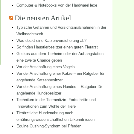
Computer & Notebooks von der HardwareHexe
Die neusten Artikel
Typische Gefahren und Vorsichtsmaßnahmen in der
Weihnachtszeit
Was deckt eine Katzenversicherung ab?
So finden Haustierbesitzer einen guten Tierarzt
Geckos aus dem Tierheim oder der Auffangstation
eine zweite Chance geben
Vor der Anschaffung eines Vogels
Vor der Anschaffung einer Katze – ein Ratgeber für
angehende Katzenbesitzer
Vor der Anschaffung eines Hundes – Ratgeber für
angehende Hundebesitzer
Techniken in der Tiermedizin: Fortschritte und
Innovationen zum Wohle der Tiere
Tierärztliche Hundenahrung nach
ernährungswissenschaftlichen Erkenntnissen
Equine Cushing-Syndrom bei Pferden