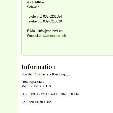
4536
Attiswil
Schweiz
Telefonnr.:
032-6232954
Telefaxnr.:
032-6213829
E-Mail:
info@marowil.ch
Webseite:
www.marowil.ch
Information
Von der
Rute
bis zur Kleidung…..
Öffnungszeiten:
Mo. 13:30-18:30 Uhr
Di.-Fr. 09:00-12:00 und 13:30-18:30 Uhr
Sa. 09:00-16:00 Uhr