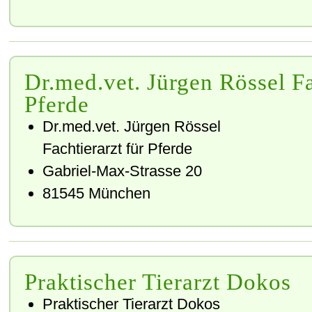
Dr.med.vet. Jürgen Rössel Fa
Pferde
Dr.med.vet. Jürgen Rössel
Fachtierarzt für Pferde
Gabriel-Max-Strasse 20
81545 München
Praktischer Tierarzt Dokos
Praktischer Tierarzt Dokos