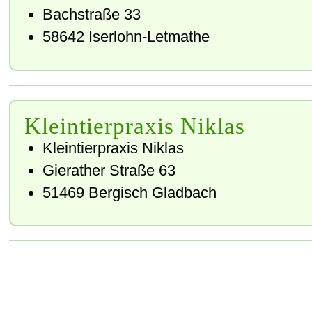
Bachstraße 33
58642 Iserlohn-Letmathe
Kleintierpraxis Niklas
Kleintierpraxis Niklas
Gierather Straße 63
51469 Bergisch Gladbach