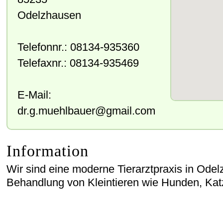
Odelzhausen
Telefonnr.:
08134-935360
Telefaxnr.:
08134-935469
E-Mail:
dr.g.muehlbauer@gmail.com
Information
Wir sind eine moderne Tierarztpraxis in Ode
Behandlung von Kleintieren wie Hunden, Kat