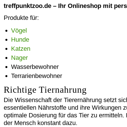
treffpunktzoo.de – Ihr Onlineshop mit per
Produkte für:
Vögel
Hunde
Katzen
Nager
Wasserbewohner
Terrarienbewohner
Richtige Tiernahrung
Die Wissenschaft der Tierernährung setzt sic
essentiellen Nährstoffe und ihre Wirkungen 
optimale Dosierung für das Tier zu ermitteln.
der Mensch konstant dazu.