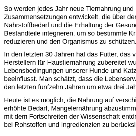
So werden jedes Jahr neue Tiernahrung und
Zusammensetzungen entwickelt, die über de
Nährstoffbedarf und die Erhaltung der Gesund
Bestandteile integrieren, um so bestimmte Kr
reduzieren und den Organismus zu schützen
In den letzten 30 Jahren hat das Futter, das
Herstellern für Haustiernahrung zubereitet wu
Lebensbedingungen unserer Hunde und Katze
beeinflusst. Man schätzt, dass die Lebenser
den letzten fünfzehn Jahren um etwa drei Jah
Heute ist es möglich, die Nahrung auf verschi
erhöhte Bedarf, Mangelernährung abzustimmen
mit dem Fortschreiten der Wissenschaft ent
bei Rohstoffen und Ingredienzien zu berücksi