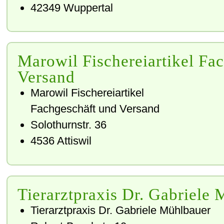
42349
Wuppertal
Marowil Fischereiartikel Fa
Versand
Marowil Fischereiartikel
Fachgeschäft und Versand
Solothurnstr. 36
4536
Attiswil
Tierarztpraxis Dr. Gabriele
Tierarztpraxis Dr. Gabriele Mühlbauer