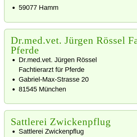
59077
Hamm
Dr.med.vet. Jürgen Rössel Fa
Pferde
Dr.med.vet. Jürgen Rössel
Fachtierarzt für Pferde
Gabriel-Max-Strasse 20
81545
München
Sattlerei Zwickenpflug
Sattlerei Zwickenpflug