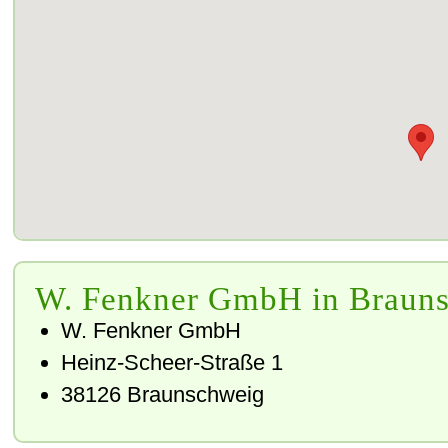
W. Fenkner GmbH in Braun
W. Fenkner GmbH
Heinz-Scheer-Straße 1
38126
Braunschweig