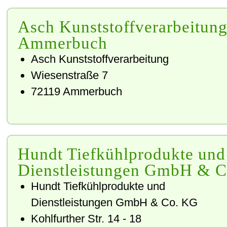
Asch Kunststoffverarbeitung
Ammerbuch
Asch Kunststoffverarbeitung
Wiesenstraße 7
72119
Ammerbuch
Hundt Tiefkühlprodukte und
Dienstleistungen GmbH & 
Hundt Tiefkühlprodukte und
Dienstleistungen GmbH & Co. KG
Kohlfurther Str. 14 - 18